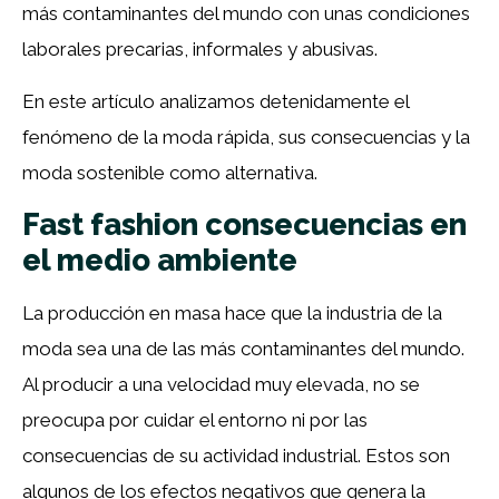
más contaminantes del mundo con unas condiciones
laborales precarias, informales y abusivas.
En este artículo analizamos detenidamente el
fenómeno de la moda rápida, sus consecuencias y la
moda sostenible como alternativa.
Fast fashion consecuencias en
el medio ambiente
La producción en masa hace que la industria de la
moda sea una de las más contaminantes del mundo.
Al producir a una velocidad muy elevada, no se
preocupa por cuidar el entorno ni por las
consecuencias de su actividad industrial. Estos son
algunos de los efectos negativos que genera la