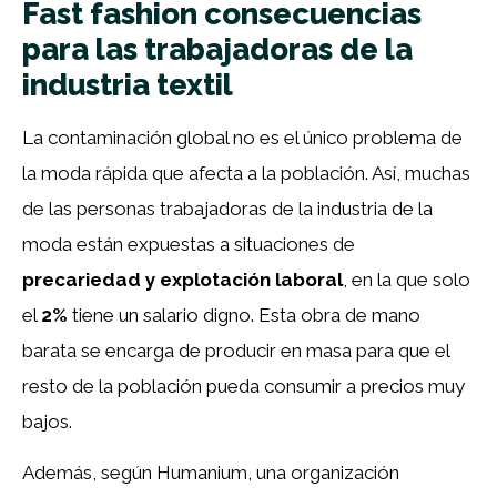
Fast fashion consecuencias
para las trabajadoras de la
industria textil
La contaminación global no es el único problema de
la moda rápida que afecta a la población. Así, muchas
de las personas trabajadoras de la industria de la
moda están expuestas a situaciones de
precariedad y explotación laboral
, en la que solo
el
2%
tiene un salario digno. Esta obra de mano
barata se encarga de producir en masa para que el
resto de la población pueda consumir a precios muy
bajos.
Además, según Humanium, una organización