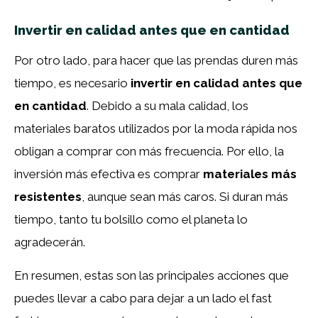
Invertir en calidad antes que en cantidad
Por otro lado, para hacer que las prendas duren más
tiempo, es necesario
invertir en calidad antes que
en cantidad
. Debido a su mala calidad, los
materiales baratos utilizados por la moda rápida nos
obligan a comprar con más frecuencia. Por ello, la
inversión más efectiva es comprar
materiales más
resistentes
, aunque sean más caros. Si duran más
tiempo, tanto tu bolsillo como el planeta lo
agradecerán.
En resumen, estas son las principales acciones que
puedes llevar a cabo para dejar a un lado el fast