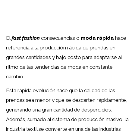
El
fast fashion
consecuencias o
moda rápida
hace
referencia a la producción rápida de prendas en
grandes cantidades y bajo costo para adaptarse al
ritmo de las tendencias de moda en constante
cambio.
Esta rápida evolución hace que la calidad de las
prendas sea menor y que se descarten rápidamente,
generando una gran cantidad de desperdicios.
Además, sumado al sistema de producción masivo, la
industria textil se convierte en una de las industrias