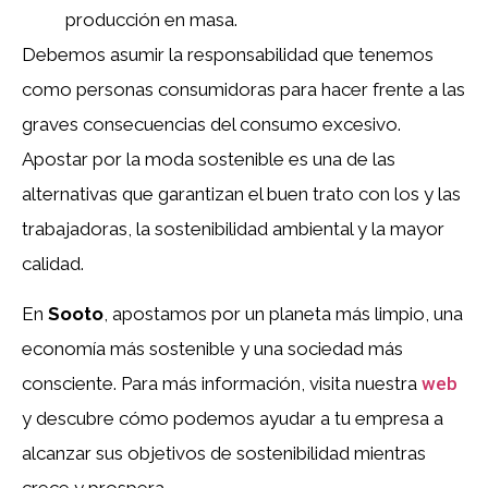
producción en masa.
Debemos asumir la responsabilidad que tenemos
como personas consumidoras para hacer frente a las
graves consecuencias del consumo excesivo.
Apostar por la moda sostenible es una de las
alternativas que garantizan el buen trato con los y las
trabajadoras, la sostenibilidad ambiental y la mayor
calidad.
En
Sooto
, apostamos por un planeta más limpio, una
economía más sostenible y una sociedad más
consciente. Para más información, visita nuestra
web
y descubre cómo podemos ayudar a tu empresa a
alcanzar sus objetivos de sostenibilidad mientras