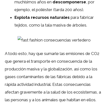
muchísimos años en
descomponerse
, por
ejemplo, el poliéster (tarda 200 años).
Explota recursos naturales
para fabricar
tejidos, como la tala masiva de árboles.
A todo esto, hay que sumarle las emisiones de CO2
que genera el transporte en consecuencia de la
producción masiva y la globalización, así como los
gases contaminantes de las fábricas debido a la
rápida actividad industrial. Estas consecuencias
afectan gravemente a la salud de los ecosistemas, a
las personas y a los animales que habitan en ellos.