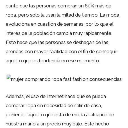
punto que las personas compran un 60% más de
ropa, pero solo la usan la mitad de tiempo. La moda
evoluciona en cuestión de semanas, por lo que el
interés de la población cambia muy rápidamente.
Esto hace que las personas se deshagan de las
prendas con mayor facilidad con el fin de conseguir
aquello que es tendencia en ese momento.
Además, el uso de internet hace que se pueda
comprar ropa sin necesidad de salir de casa,
poniendo aquello que está de moda al alcance de
nuestra mano a un precio muy bajo. Este hecho