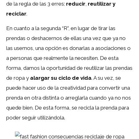
de la regla de las 3 erres:
reducir
,
reutilizar y
reciclar
.
En cuanto a la segunda “R”, en lugar de tirar las
prendas o deshacernos de ellas una vez que ya no
las usemos, una opción es donarlas a asociaciones o
a personas que realmente la necesiten. De esta
forma, damos la oportunidad de reutilizar las prendas
de ropa y
alargar su ciclo de vida
. A su vez, se
puede hacer uso de la creatividad para convertir una
prenda en otra distinta o arreglarla cuando ya no nos
quede bien. De esta forma, se recicla la prenda para
poder seguir utilizándola.