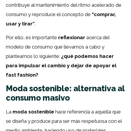
contribuye al mantenimiento del ritmo acelerado de
consumo y reproduce el concepto de
“comprar,
usar y tirar”
.
Por ello, es importante
reflexionar
acerca del
modelo de consumo que llevamos a cabo y
plantearnos lo siguiente:
¿qué podemos hacer
para impulsar el cambio y dejar de apoyar el
fast fashion?
Moda sostenible: alternativa al
consumo masivo
La
moda sostenible
hace referencia a aquella que
se diseña y produce para ser más respetuosa con el
medio ambiente, haciendo uso de materiales