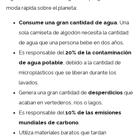
moda rápida sobre el planeta:
Consume una gran cantidad de agua
. Una
sola camiseta de algodón necesita la cantidad
de agua que una persona bebe en dos años.
Es responsable del
20% de la contaminación
de agua potable
, debido a la cantidad de
microplásticos que se liberan durante los
lavados.
Genera una gran cantidad de
desperdicios
que
acaban en vertederos, ríos o lagos.
Es responsable del
10% de las emisiones
mundiales de carbono
.
Utiliza materiales baratos que tardan