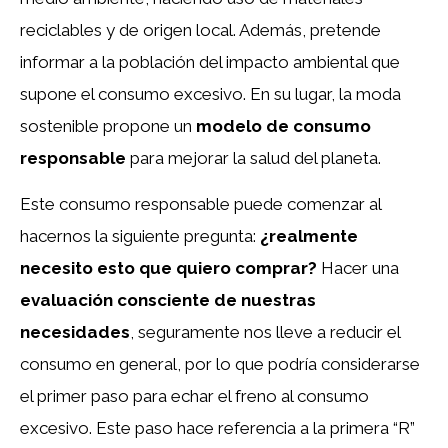
reciclables y de origen local. Además, pretende
informar a la población del impacto ambiental que
supone el consumo excesivo. En su lugar, la moda
sostenible propone un
modelo de
consumo
responsable
para mejorar la salud del planeta.
Este consumo responsable puede comenzar al
hacernos la siguiente pregunta:
¿realmente
necesito esto que quiero comprar?
Hacer una
evaluación consciente de nuestras
necesidades
, seguramente nos lleve a reducir el
consumo en general, por lo que podría considerarse
el primer paso para echar el freno al consumo
excesivo. Este paso hace referencia a la primera “R”