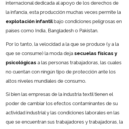
internacional dedicada al apoyo de los derechos de
la infancia, esta producción muchas veces permite la
explotación infantil
bajo condiciones peligrosas en
países como India, Bangladesh o Pakistan.
Por lo tanto, la velocidad a la que se produce (y a la
que se consume) la moda deja
secuelas físicas y
psicológicas
a las personas trabajadoras, las cuales
no cuentan con ningún tipo de protección ante los
altos niveles mundiales de consumo.
Si bien las empresas de la industria textil tienen el
poder de cambiar los efectos contaminantes de su
actividad industrial y las condiciones laborales en las
que se encuentran sus trabajadores y trabajadoras, la