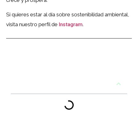
crece y prospera.
Si quieres estar al día sobre sostenibilidad ambiental,
visita nuestro perfil de
Instagram
.
Tabla de contenidos