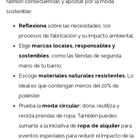
fashion consecuencias y apostar por la moda
sostenible:
Reflexiona
sobre las necesidades, los
procesos de fabricación y su impacto ambiental.
Elige
marcas locales, responsables y
sostenibles
, como las tiendas de segunda
mano de tu barrio.
Escoge
materiales naturales resistentes
. Lo
ideal es que contengan menos del 20% de
poliéster.
Prueba la
moda circular:
dona, reutiliza y
recicla prendas de ropa. También puedes
sumarte a la iniciativa de
ropa de alquiler
para
eventos especiales para reducir el impacto de la