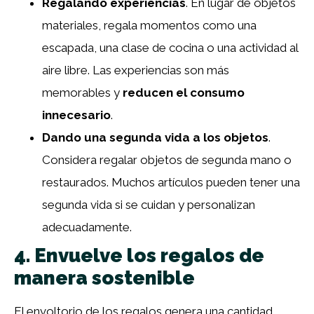
Regalando experiencias
. En lugar de objetos
materiales, regala momentos como una
escapada, una clase de cocina o una actividad al
aire libre. Las experiencias son más
memorables y
reducen el consumo
innecesario
.
Dando una segunda vida a los objetos
.
Considera regalar objetos de segunda mano o
restaurados. Muchos artículos pueden tener una
segunda vida si se cuidan y personalizan
adecuadamente.
4. Envuelve los regalos de
manera sostenible
El envoltorio de los regalos genera una cantidad