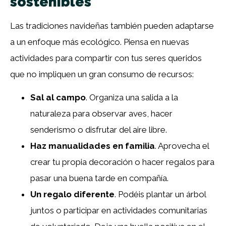
sostenibles
Las tradiciones navideñas también pueden adaptarse
a un enfoque más ecológico. Piensa en nuevas
actividades para compartir con tus seres queridos
que no impliquen un gran consumo de recursos:
Sal al campo
. Organiza una salida a la
naturaleza para observar aves, hacer
senderismo o disfrutar del aire libre.
Haz manualidades en familia
. Aprovecha el
crear tu propia decoración o hacer regalos para
pasar una buena tarde en compañía.
Un regalo diferente
. Podéis plantar un árbol
juntos o participar en actividades comunitarias