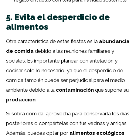
5. Evita el desperdicio de
alimentos
Otra característica de estas fiestas es la
abundancia
de comida
debido a las reuniones familiares y
sociales. Es importante planear con antelación y
cocinar solo lo necesario, ya que el desperdicio de
comida también puede ser perjudicial para el medio
ambiente debido a la
contaminación
que supone su
producción
.
Si sobra comida, aprovecha para conservarla los días
posteriores o compártelas con tus vecinas y amigas.
Además, puedes optar por
alimentos ecológicos