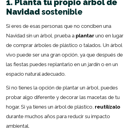
1. Planta tu propio árbol de
Navidad
sostenible
Si eres de esas personas que no conciben una
Navidad sin un árbol, prueba a
plantar
uno en lugar
de comprar árboles de plástico o talados. Un árbol
vivo puede ser una gran opción, ya que después de
las fiestas puedes replantarlo en un jardín o en un
espacio natural adecuado.
Si no tienes la opción de plantar un árbol, puedes
probar algo diferente y decorar las macetas de tu
hogar. Si ya tienes un árbol de plástico,
reutilízalo
durante muchos años para reducir su impacto
ambiental.