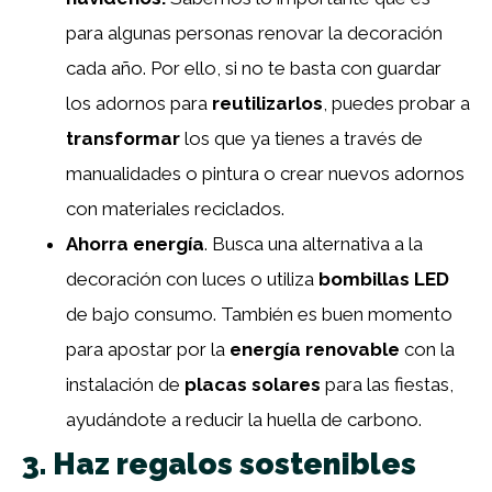
para algunas personas renovar la decoración
cada año. Por ello, si no te basta con guardar
los adornos para
reutilizarlos
, puedes probar a
transformar
los que ya tienes a través de
manualidades o pintura o crear nuevos adornos
con materiales reciclados.
Ahorra energía
. Busca una alternativa a la
decoración con luces o utiliza
bombillas LED
de bajo consumo. También es buen momento
para apostar por la
energía renovable
con la
instalación de
placas solares
para las fiestas,
ayudándote a reducir la huella de carbono.
3. Haz regalos sostenibles