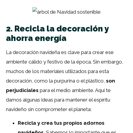
2. Recicla la decoración y
ahorra energía
La decoración navideña es clave para crear ese
ambiente cálido y festivo de la época. Sin embargo,
muchos de los materiales utilizados para esta
decoración, como la purpurina o el plástico,
son
perjudiciales
para el medio ambiente. Aquí te
damos algunas ideas para mantener el espíritu
navideño sin comprometer el planeta:
Recicla y crea tus propios adornos
navideños.
Sabemos lo importante que es