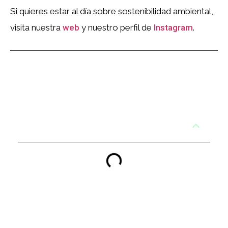
Si quieres estar al día sobre sostenibilidad ambiental,
visita nuestra
web
y nuestro perfil de
Instagram
.
Tabla de contenidos