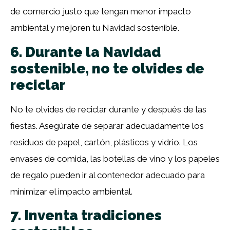
de comercio justo que tengan menor impacto
ambiental y mejoren tu Navidad sostenible.
6. Durante la Navidad
sostenible, no te olvides de
reciclar
No te olvides de reciclar durante y después de las
fiestas. Asegúrate de separar adecuadamente los
residuos de papel, cartón, plásticos y vidrio. Los
envases de comida, las botellas de vino y los papeles
de regalo pueden ir al contenedor adecuado para
minimizar el impacto ambiental.
7. Inventa tradiciones