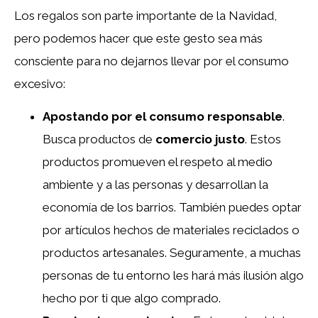
Los regalos son parte importante de la Navidad,
pero podemos hacer que este gesto sea más
consciente para no dejarnos llevar por el consumo
excesivo:
Apostando por el consumo responsable
.
Busca productos de
comercio justo
. Estos
productos promueven el respeto al medio
ambiente y a las personas y desarrollan la
economía de los barrios. También puedes optar
por artículos hechos de materiales reciclados o
productos artesanales. Seguramente, a muchas
personas de tu entorno les hará más ilusión algo
hecho por ti que algo comprado.