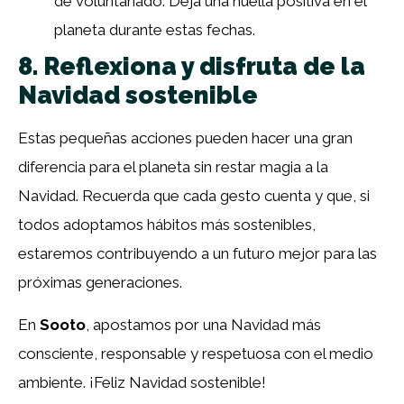
de voluntariado. Deja una huella positiva en el
planeta durante estas fechas.
8. Reflexiona y disfruta de la
Navidad sostenible
Estas pequeñas acciones pueden hacer una gran
diferencia para el planeta sin restar magia a la
Navidad. Recuerda que cada gesto cuenta y que, si
todos adoptamos hábitos más sostenibles,
estaremos contribuyendo a un futuro mejor para las
próximas generaciones.
En
Sooto
, apostamos por una Navidad más
consciente, responsable y respetuosa con el medio
ambiente. ¡Feliz Navidad sostenible!