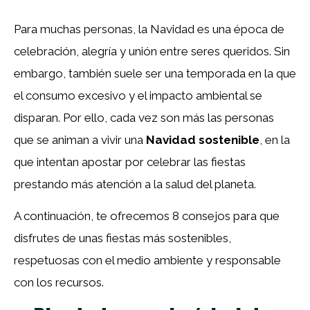
Para muchas personas, la Navidad es una época de
celebración, alegría y unión entre seres queridos. Sin
embargo, también suele ser una temporada en la que
el consumo excesivo y el impacto ambiental se
disparan. Por ello, cada vez son más las personas
que se animan a vivir una
Navidad sostenible
, en la
que intentan apostar por celebrar las fiestas
prestando más atención a la salud del planeta.
A continuación, te ofrecemos 8 consejos para que
disfrutes de unas fiestas más sostenibles,
respetuosas con el medio ambiente y responsable
con los recursos.