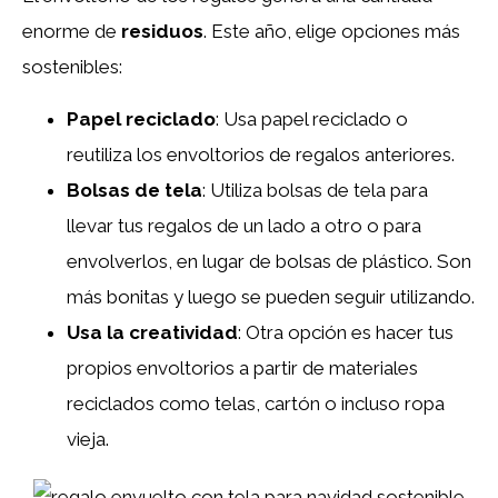
enorme de
residuos
. Este año, elige opciones más
sostenibles:
Papel reciclado
: Usa papel reciclado o
reutiliza los envoltorios de regalos anteriores.
Bolsas de tela
: Utiliza bolsas de tela para
llevar tus regalos de un lado a otro o para
envolverlos, en lugar de bolsas de plástico. Son
más bonitas y luego se pueden seguir utilizando.
Usa la creatividad
: Otra opción es hacer tus
propios envoltorios a partir de materiales
reciclados como telas, cartón o incluso ropa
vieja.